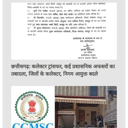
छत्तीसगढ़: कलेक्टर ट्रांसफर, कई प्रशासनिक अफसरों का
तबादला, जिलों के कलेक्टर, निगम आयुक्त बदले