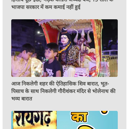
भाजपा सरकार में कम कमाई नहीं हुई
आज निकलेगी शहर की ऐतिहासिक शिव बारात, भूत-
पिसाच के साथ निकलेगी गौरीशंकर मंदिर से भोलेनाथ की
भव्य बारात