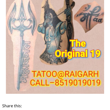
Share this: