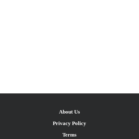
About Us
Privacy Policy
Terms