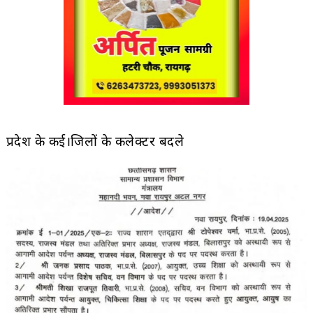
प्रदेश के कई।जिलों के कलेक्टर बदले