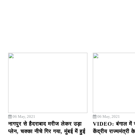
06 May, 2021
06 May, 2021
नागपुर से हैदराबाद मरीज लेकर उड़ा
VIDEO: बंगाल में 
प्लेन, चक्का नीचे गिर गया, मुंबई में हुई
केंद्रीय राज्यमंत्री 