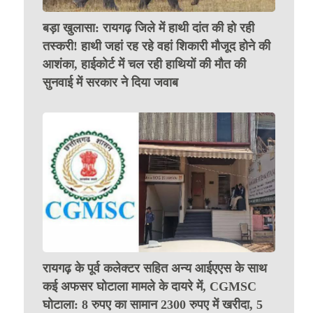
बड़ा खुलासा: रायगढ़ जिले में हाथी दांत की हो रही
तस्करी! हाथी जहां रह रहे वहां शिकारी मौजूद होने की
आशंका, हाईकोर्ट में चल रही हाथियों की मौत की
सुनवाई में सरकार ने दिया जवाब
रायगढ़ के पूर्व कलेक्टर सहित अन्य आईएएस के साथ
कई अफसर घोटाला मामले के दायरे में, CGMSC
घोटाला: 8 रुपए का सामान 2300 रुपए में खरीदा, 5