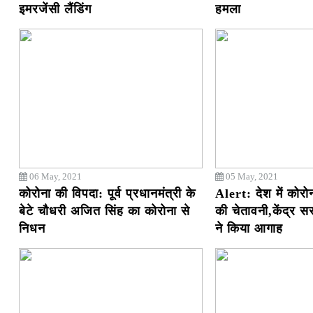
इमरजेंसी लैंडिंग
हमला
06 May, 2021
05 May, 2021
कोरोना की विपदा: पूर्व प्रधानमंत्री के
Alert: देश में कोर
बेटे चौधरी अजित सिंह का कोरोना से
की चेतावनी,केंद्र 
निधन
ने किया आगाह