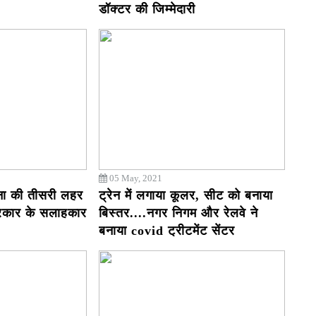
डॉक्टर की जिम्मेदारी
05 May, 2021
ोना की तीसरी लहर
ट्रेन में लगाया कूलर, सीट को बनाया
सरकार के सलाहकार
बिस्तर....नगर निगम और रेलवे ने
बनाया covid ट्रीटमेंट सेंटर