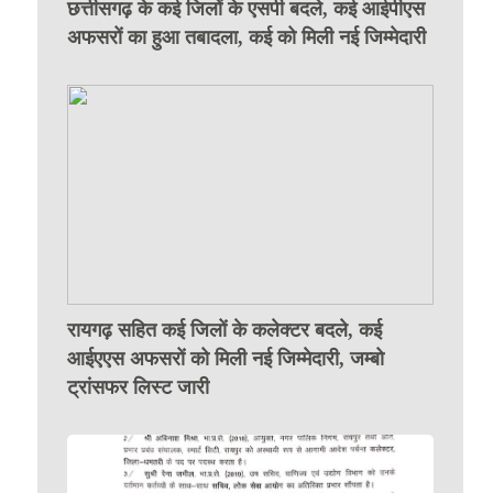
छत्तीसगढ़ के कई जिलों के एसपी बदले, कई आईपीएस
अफसरों का हुआ तबादला, कई को मिली नई जिम्मेदारी
रायगढ़ सहित कई जिलों के कलेक्टर बदले, कई
आईएएस अफसरों को मिली नई जिम्मेदारी, जम्बो
ट्रांसफर लिस्ट जारी