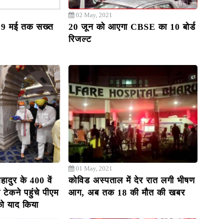
02 May, 2021
 19 मई तक सख्त
20 जून को आएगा CBSE का 10 बोर्ड
रिजल्ट
01 May, 2021
ादुर के 400 वें
कोविड अस्पताल में देर रात लगी भीषण
 टेकने पहुंचे पीएम
आग, अब तक 18 की मौत की खबर
को याद किया