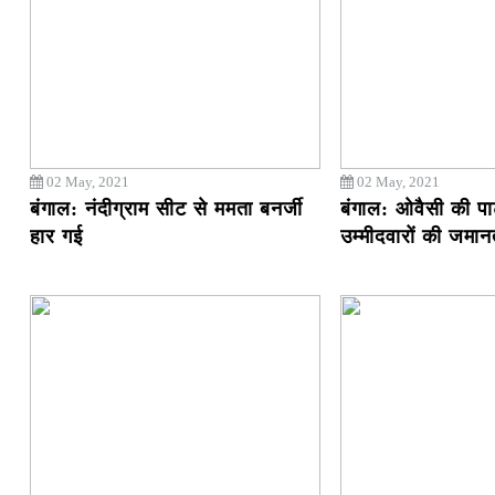
02 May, 2021
02 May, 2021
बंगाल: नंदीग्राम सीट से ममता बनर्जी
बंगाल: ओवैसी की पार
हार गई
उम्मीदवारों की जमा