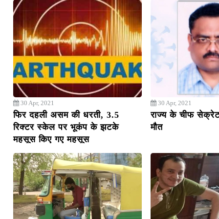
30 Apr, 2021
30 Apr, 2021
फिर दहली असम की धरती, 3.5
राज्य के चीफ सेक्रे
रिक्टर स्केल पर भूकंप के झटके
मौत
महसूस किए गए महसूस