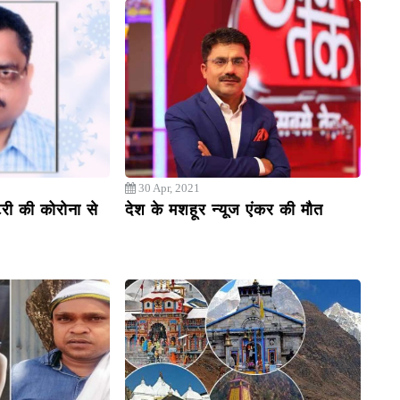
30 Apr, 2021
टरी की कोरोना से
देश के मशहूर न्यूज एंकर की मौत