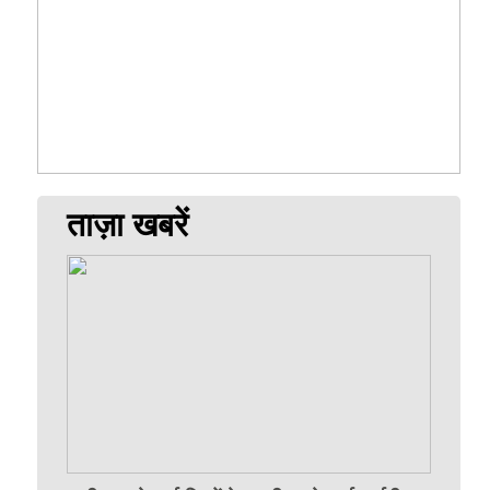
ताज़ा खबरें