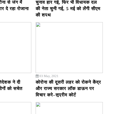
ना से जंग में
चुनाव हार गई, फिर भी विधायक दल
ार दे रहा रोजाना
की नेता चुनी गई, 5 मई को लेंगी सीएम
की शपथ
03 May, 2021
िदेशक ने दी
कोरोना की दूसरी लहर को रोकने केंद्र
लोगों को सचेत
और राज्य सरकार लॉक डाऊन पर
विचार करे–सुप्रीम कोर्ट