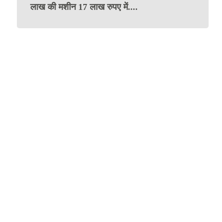
लाख की मशीन 17 लाख रुपए में....