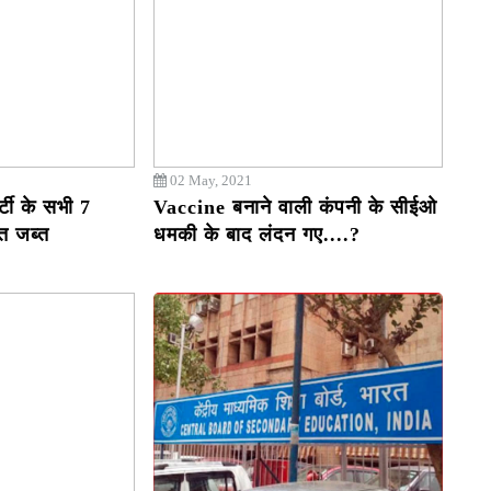
02 May, 2021
्टी के सभी 7
Vaccine बनाने वाली कंपनी के सीईओ
नत जब्त
धमकी के बाद लंदन गए....?