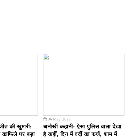
06 May, 2021
जीत की खुमारी:
अनोखी कहानी: ऐसा पुलिस वाला देखा
के काफिले पर बड़ा
है कहीं, दिन में वर्दी का फर्ज, शाम में