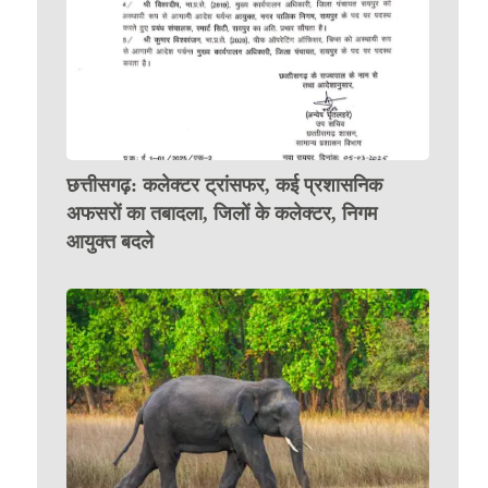
छत्तीसगढ़: कलेक्टर ट्रांसफर, कई प्रशासनिक
अफसरों का तबादला, जिलों के कलेक्टर, निगम
आयुक्त बदले