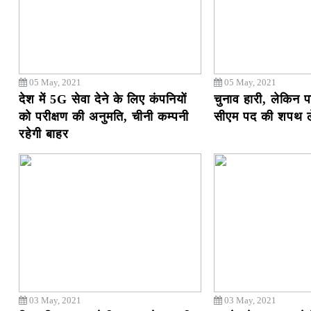
05 May, 2021
05 May, 2021
देश में 5G सेवा देने के लिए कंपनियों
चुनाव हारी, लेकिन पा
को परीक्षण की अनुमति, चीनी कम्पनी
सीएम पद की शपथ ले
रहेगी बाहर
03 May, 2021
03 May, 2021