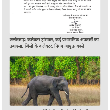
छत्तीसगढ़: कलेक्टर ट्रांसफर, कई प्रशासनिक अफसरों का
तबादला, जिलों के कलेक्टर, निगम आयुक्त बदले