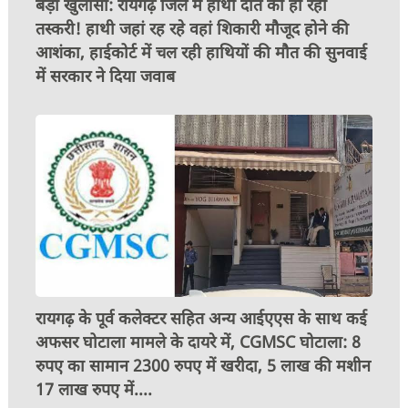
बड़ा खुलासा: रायगढ़ जिले में हाथी दांत की हो रही
तस्करी! हाथी जहां रह रहे वहां शिकारी मौजूद होने की
आशंका, हाईकोर्ट में चल रही हाथियों की मौत की सुनवाई
में सरकार ने दिया जवाब
रायगढ़ के पूर्व कलेक्टर सहित अन्य आईएएस के साथ कई
अफसर घोटाला मामले के दायरे में, CGMSC घोटाला: 8
रुपए का सामान 2300 रुपए में खरीदा, 5 लाख की मशीन
17 लाख रुपए में....