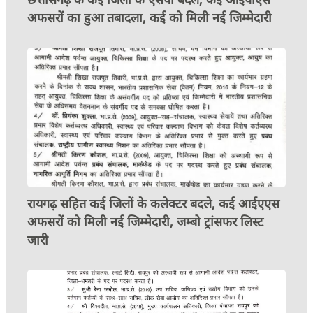
अफसरों का हुआ तबादला, कई को मिली नई जिम्मेदारी
रायगढ़ सहित कई जिलों के कलेक्टर बदले, कई आईएएस
अफसरों को मिली नई जिम्मेदारी, जम्बो ट्रांसफर लिस्ट
जारी