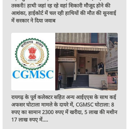
तस्करी! हाथी जहां रह रहे वहां शिकारी मौजूद होने की
आशंका, हाईकोर्ट में चल रही हाथियों की मौत की सुनवाई
में सरकार ने दिया जवाब
रायगढ़ के पूर्व कलेक्टर सहित अन्य आईएएस के साथ कई
अफसर घोटाला मामले के दायरे में, CGMSC घोटाला: 8
रुपए का सामान 2300 रुपए में खरीदा, 5 लाख की मशीन
17 लाख रुपए में....