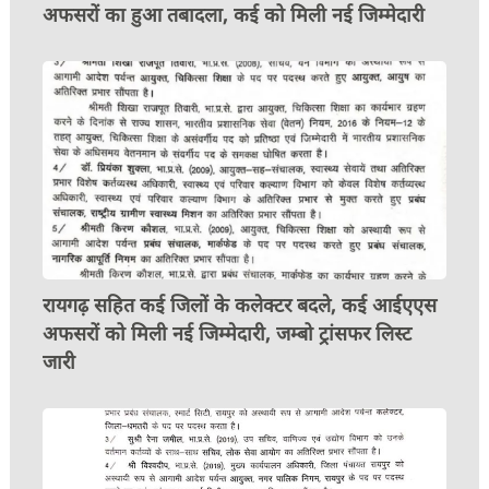
अफसरों का हुआ तबादला, कई को मिली नई जिम्मेदारी
रायगढ़ सहित कई जिलों के कलेक्टर बदले, कई आईएएस
अफसरों को मिली नई जिम्मेदारी, जम्बो ट्रांसफर लिस्ट
जारी