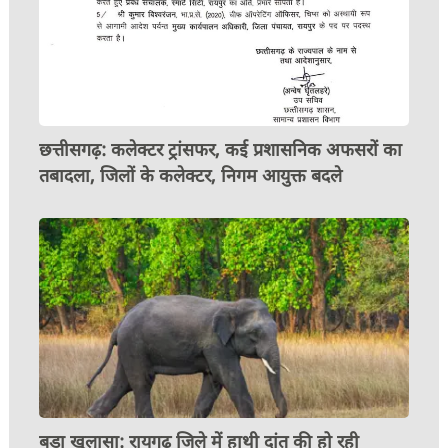
छत्तीसगढ़: कलेक्टर ट्रांसफर, कई प्रशासनिक अफसरों का
तबादला, जिलों के कलेक्टर, निगम आयुक्त बदले
बड़ा खुलासा: रायगढ़ जिले में हाथी दांत की हो रही