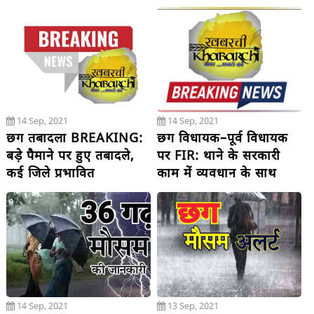
14 Sep, 2021
14 Sep, 2021
छग तबादला BREAKING:
छग विधायक–पूर्व विधायक
बड़े पैमाने पर हुए तबादले,
पर FIR: थाने के सरकारी
कई जिले प्रभावित
काम में व्यवधान के साथ
हंगामे का मामला
14 Sep, 2021
13 Sep, 2021