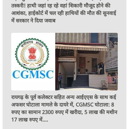
तस्करी! हाथी जहां रह रहे वहां शिकारी मौजूद होने की
आशंका, हाईकोर्ट में चल रही हाथियों की मौत की सुनवाई
में सरकार ने दिया जवाब
रायगढ़ के पूर्व कलेक्टर सहित अन्य आईएएस के साथ कई
अफसर घोटाला मामले के दायरे में, CGMSC घोटाला: 8
रुपए का सामान 2300 रुपए में खरीदा, 5 लाख की मशीन
17 लाख रुपए में....