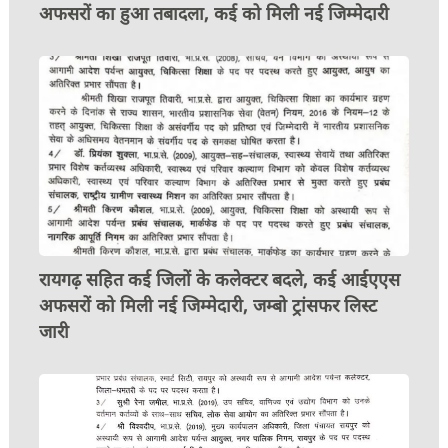
अफसरों का हुआ तबादला, कई को मिली नई जिम्मेदारी
रायगढ़ सहित कई जिलों के कलेक्टर बदले, कई आईएएस
अफसरों को मिली नई जिम्मेदारी, जम्बो ट्रांसफर लिस्ट
जारी