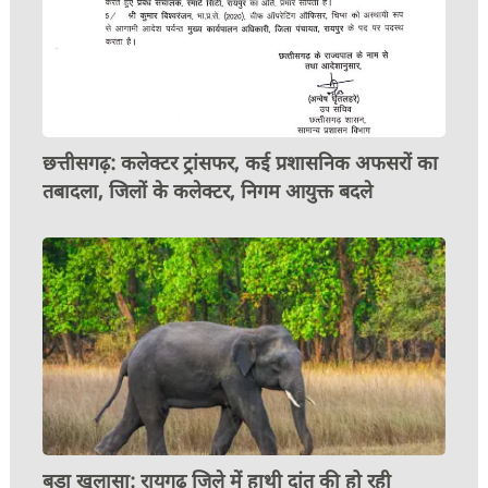
छत्तीसगढ़: कलेक्टर ट्रांसफर, कई प्रशासनिक अफसरों का
तबादला, जिलों के कलेक्टर, निगम आयुक्त बदले
बड़ा खुलासा: रायगढ़ जिले में हाथी दांत की हो रही