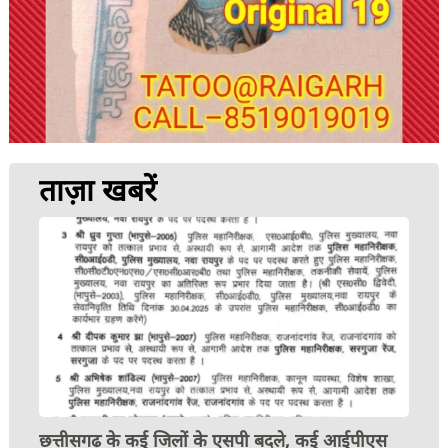
ताज़ा खबरें
छत्तीसगढ़ के कई जिलों के एसपी बदले, कई आईपीएस