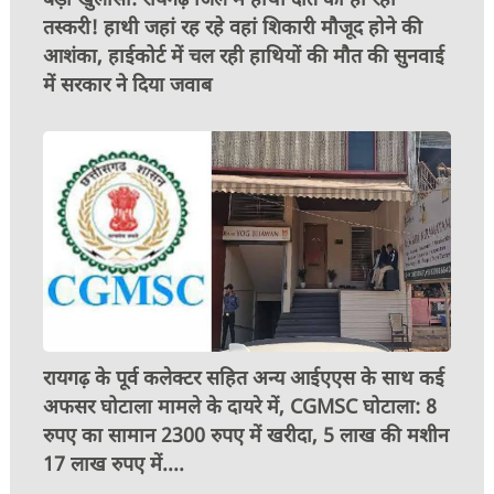
तस्करी! हाथी जहां रह रहे वहां शिकारी मौजूद होने की
आशंका, हाईकोर्ट में चल रही हाथियों की मौत की सुनवाई
में सरकार ने दिया जवाब
रायगढ़ के पूर्व कलेक्टर सहित अन्य आईएएस के साथ कई
अफसर घोटाला मामले के दायरे में, CGMSC घोटाला: 8
रुपए का सामान 2300 रुपए में खरीदा, 5 लाख की मशीन
17 लाख रुपए में....