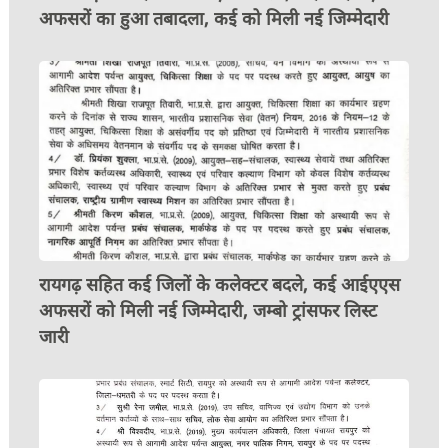
अफसरों का हुआ तबादला, कई को मिली नई जिम्मेदारी
रायगढ़ सहित कई जिलों के कलेक्टर बदले, कई आईएएस
अफसरों को मिली नई जिम्मेदारी, जम्बो ट्रांसफर लिस्ट
जारी