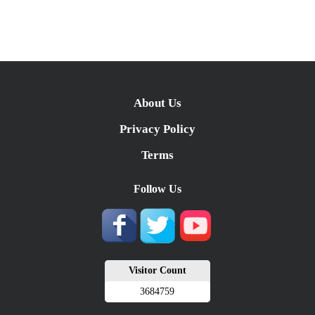
About Us
Privacy Policy
Terms
Follow Us
Visitor Count
3684759